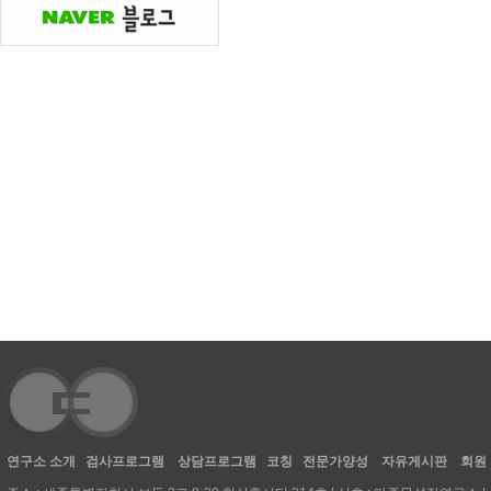
연구소 소개
검사프로그램
상담프로그램
코칭
전문가양성
자유게시판
회원