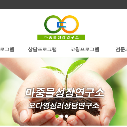
로그램
상담프로그램
코칭프로그램
전문