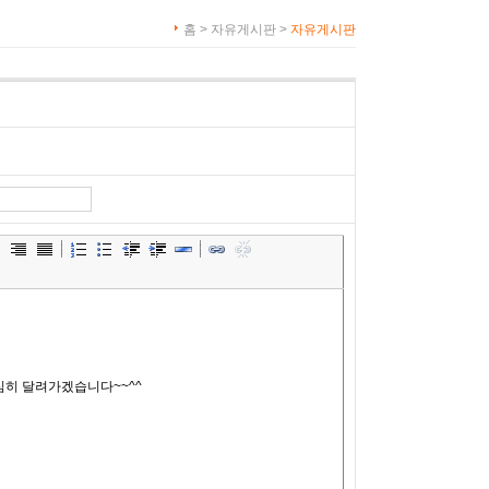
홈 > 자유게시판 >
자유게시판